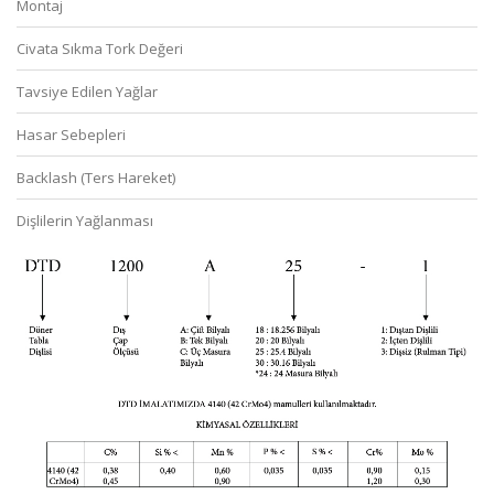
Montaj
Civata Sıkma Tork Değeri
Tavsiye Edilen Yağlar
Hasar Sebepleri
Backlash (Ters Hareket)
Dişlilerin Yağlanması