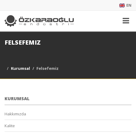
EN
FELSEFEMIZ
Kurumsal
Felsefemiz
KURUMSAL
Hakkımızda
Kalite